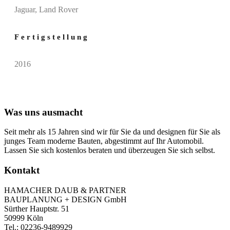
Jaguar, Land Rover
Fertigstellung
2016​
Was uns ausmacht
Seit mehr als 15 Jahren sind wir für Sie da und designen für Sie als
junges Team moderne Bauten, abgestimmt auf Ihr Automobil.
Lassen Sie sich kostenlos beraten und überzeugen Sie sich selbst.
Kontakt
HAMACHER DAUB & PARTNER
BAUPLANUNG + DESIGN GmbH
Sürther Hauptstr. 51
50999 Köln
Tel.: 02236-9489929